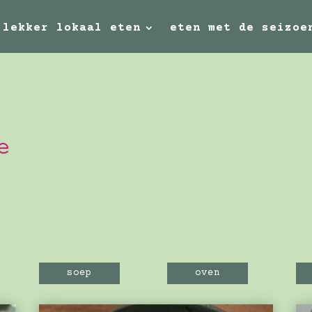
lekker lokaal eten
eten met de seizoe
soep
oven