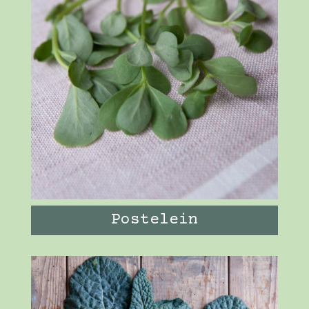
Postelein