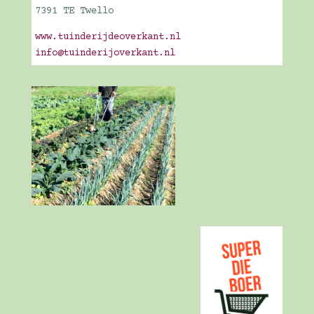
7391 TE Twello
www.tuinderijdeoverkant.nl
info@tuinderijoverkant.nl