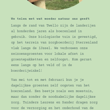
We telen met wat moeder natuur ons geeft
Langs de rand van Twello zijn de landerijen
al honderden jaren als boerenland in
gebruik. Onze biologische tuin is gevestigd,
op het terrein van zorgboerderij Sterrenland
vlak langs de IJssel. We verbouwen onze
seizoensgroenten voor lokale afzet in
groentepakketten en zelfoogst. Kom gerust
eens langs op het veld of in de
boerderijwinkel!
Van mei tot en met februari kun je je
dagelijkse groenten zelf oogsten van het
boerenland. Een beetje zoals een moestuin,
maar dan zonder de noodzakelijke dagelijkse
zorg. Tuinders Laurens en Sander dragen zorg
voor de verzorging en het onderhoud van de