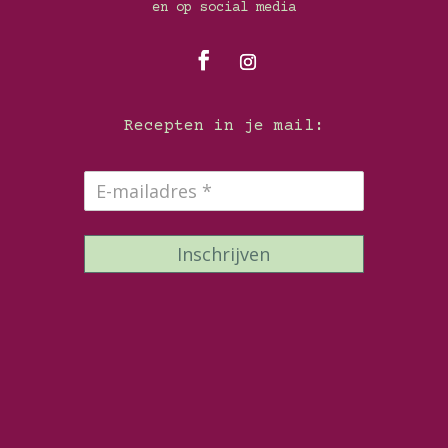
en op social media
Recepten in je mail:
Inschrijven