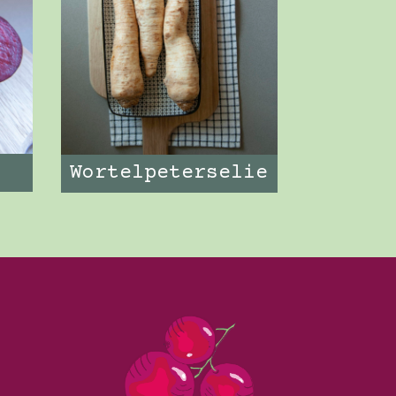
Wortelpeterselie