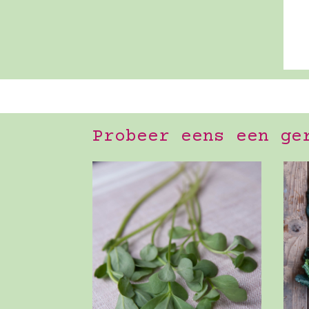
Probeer eens een ge