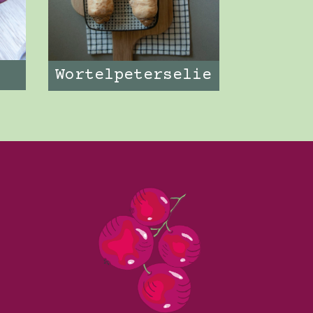
Wortelpeterselie