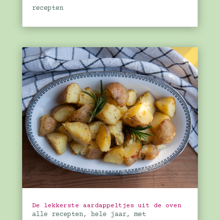
recepten
De lekkerste aardappeltjes uit de oven
alle recepten
,
hele jaar
,
met