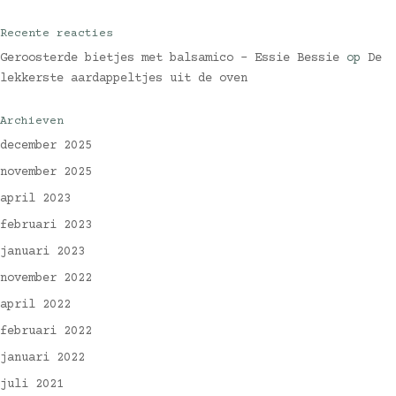
Recente reacties
Geroosterde bietjes met balsamico - Essie Bessie
op
De
lekkerste aardappeltjes uit de oven
Archieven
december 2025
november 2025
april 2023
februari 2023
januari 2023
november 2022
april 2022
februari 2022
januari 2022
juli 2021