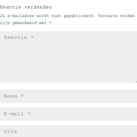
Reactie verzenden
Je e-mailadres wordt niet gepubliceerd.
Vereiste velden
zijn gemarkeerd met
*