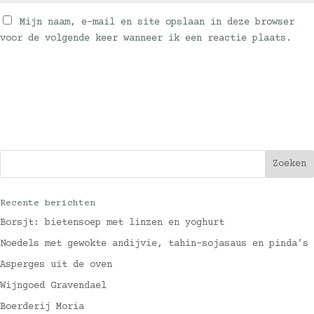
Mijn naam, e-mail en site opslaan in deze browser
voor de volgende keer wanneer ik een reactie plaats.
Recente berichten
Borsjt: bietensoep met linzen en yoghurt
Noedels met gewokte andijvie, tahin-sojasaus en pinda’s
Asperges uit de oven
Wijngoed Gravendael
Boerderij Moria