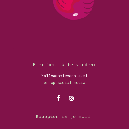
…
Hier ben ik te vinden:
hallo@essiebessie.nl
en op social media
Recepten in je mail: