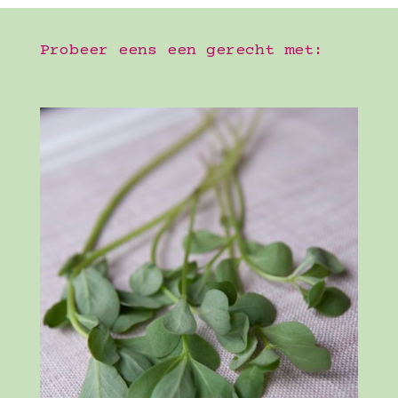
Probeer eens een gerecht met: