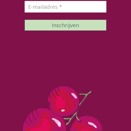
Inschrijven