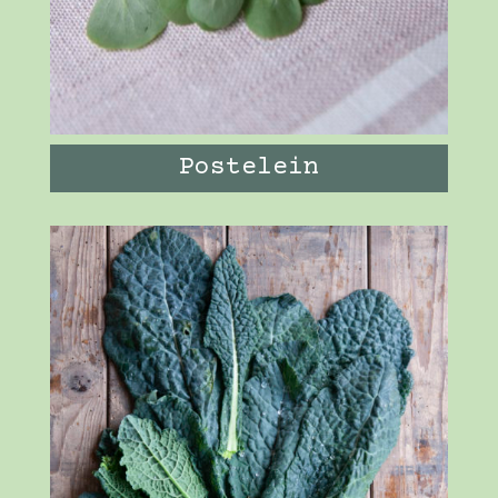
Postelein