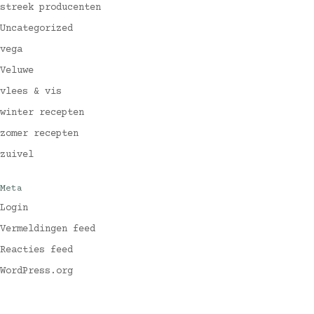
streek producenten
Uncategorized
vega
Veluwe
vlees & vis
winter recepten
zomer recepten
zuivel
Meta
Login
Vermeldingen feed
Reacties feed
WordPress.org