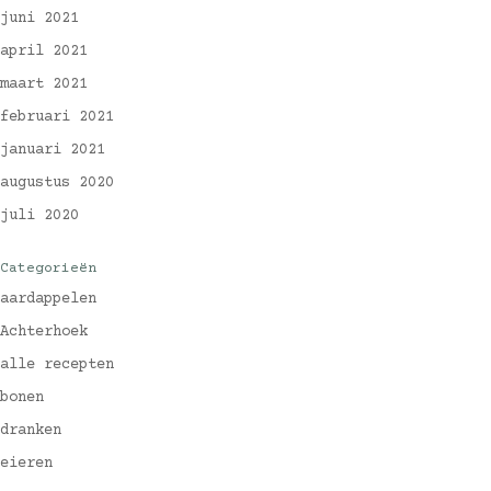
juni 2021
april 2021
maart 2021
februari 2021
januari 2021
augustus 2020
juli 2020
Categorieën
aardappelen
Achterhoek
alle recepten
bonen
dranken
eieren